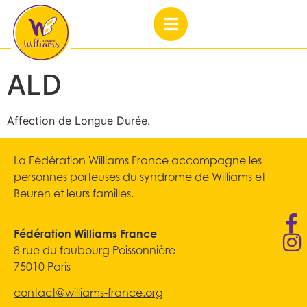
ALD
Affection de Longue Durée.
La Fédération Williams France accompagne les
personnes porteuses du syndrome de Williams et
Beuren et leurs familles.
Fédération Williams France
8 rue du faubourg Poissonnière
75010 Paris
contact@williams-france.org