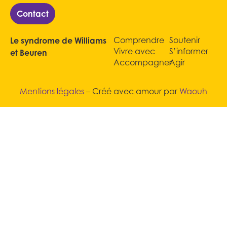
Contact
Comprendre
Soutenir
Le syndrome de Williams
Vivre avec
S’informer
et Beuren
Accompagner
Agir
Mentions légales
– Créé avec amour par
Waouh