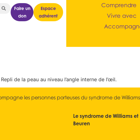
Comprendre
Faire un
Espace
Vivre avec
don
adhérent
Accompagn
Repli de la peau au niveau l’angle interne de l’œil.
mpagne les personnes porteuses du syndrome de Williams et
Le syndrome de Williams et
Beuren