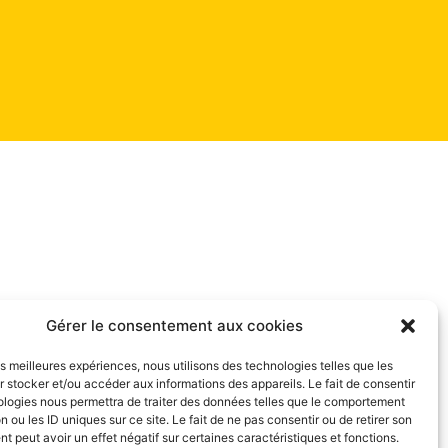
Gérer le consentement aux cookies
les meilleures expériences, nous utilisons des technologies telles que les
 stocker et/ou accéder aux informations des appareils. Le fait de consentir
ologies nous permettra de traiter des données telles que le comportement
n ou les ID uniques sur ce site. Le fait de ne pas consentir ou de retirer son
 peut avoir un effet négatif sur certaines caractéristiques et fonctions.