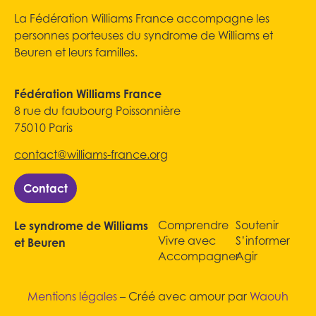
La Fédération Williams France accompagne les
personnes porteuses du syndrome de Williams et
Beuren et leurs familles.
Fédération Williams France
8 rue du faubourg Poissonnière
75010 Paris
contact@williams-france.org
Contact
Comprendre
Soutenir
Le syndrome de Williams
Vivre avec
S’informer
et Beuren
Accompagner
Agir
Mentions légales
– Créé avec amour par
Waouh