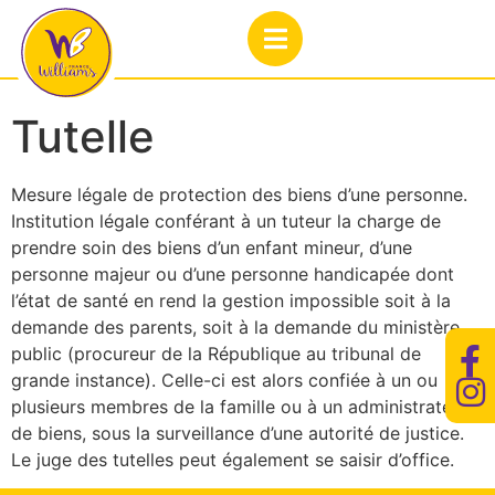
Tutelle
Mesure légale de protection des biens d’une personne.
Institution légale conférant à un tuteur la charge de
prendre soin des biens d’un enfant mineur, d’une
personne majeur ou d’une personne handicapée dont
l’état de santé en rend la gestion impossible soit à la
demande des parents, soit à la demande du ministère
public (procureur de la République au tribunal de
grande instance). Celle-ci est alors confiée à un ou
plusieurs membres de la famille ou à un administrateur
de biens, sous la surveillance d’une autorité de justice.
Le juge des tutelles peut également se saisir d’office.